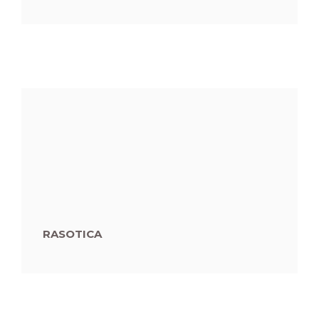
RASOTICA