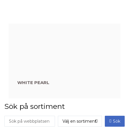
WHITE PEARL
Sök på sortiment
Sök