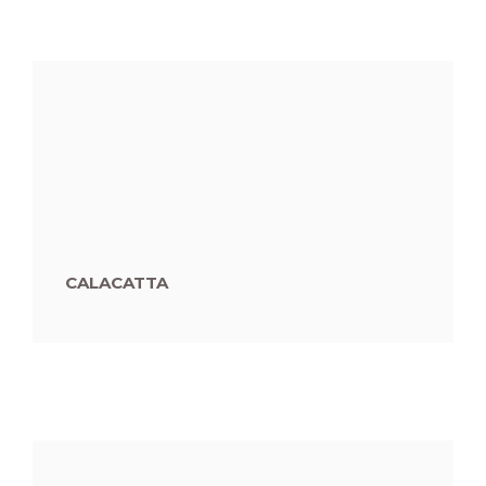
CALACATTA