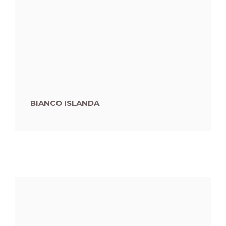
BIANCO ISLANDA