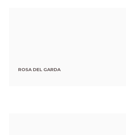
ROSA DEL GARDA