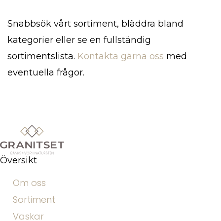
Snabbsök vårt sortiment, bläddra bland
kategorier eller se en fullständig
sortimentslista.
Kontakta gärna oss
med
eventuella frågor.
Översikt
Om oss
Sortiment
Vaskar