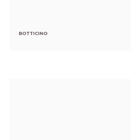
BOTTICINO