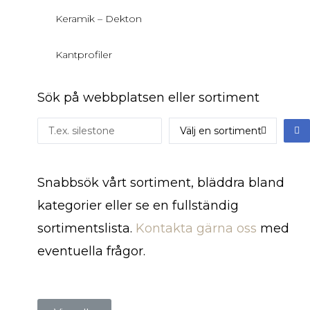
Keramik – Dekton
Kantprofiler
Sök på webbplatsen eller sortiment
Snabbsök vårt sortiment, bläddra bland
kategorier eller se en fullständig
sortimentslista.
Kontakta gärna oss
med
eventuella frågor.