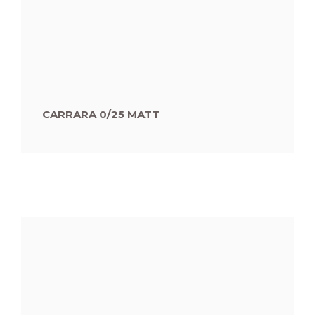
CARRARA 0/25 MATT