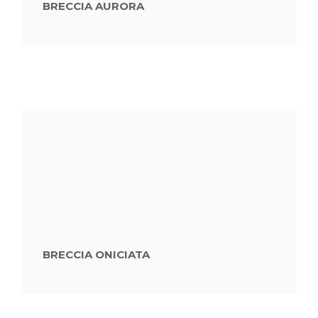
BRECCIA AURORA
BRECCIA ONICIATA