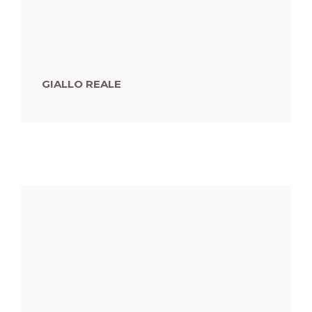
GIALLO REALE