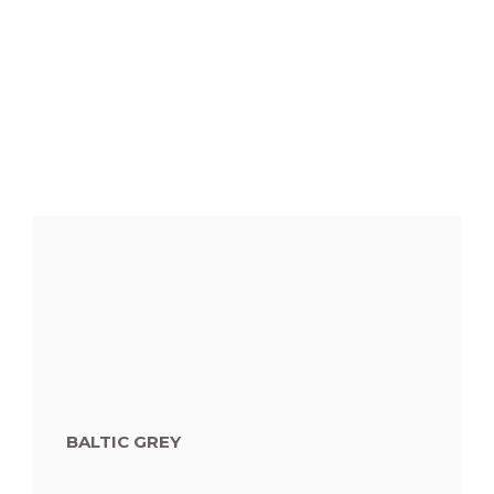
BALTIC GREY