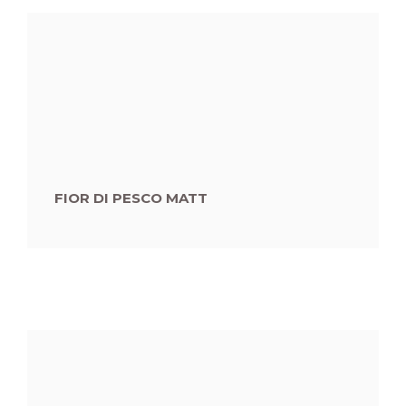
FIOR DI PESCO MATT