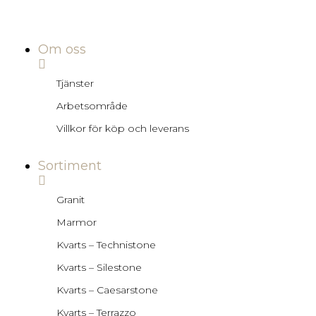
Om oss
Tjänster
Arbetsområde
Villkor för köp och leverans
Sortiment
Granit
Marmor
Kvarts – Technistone
Kvarts – Silestone
Kvarts – Caesarstone
Kvarts – Terrazzo