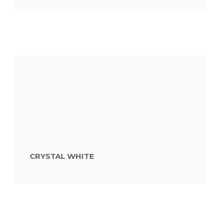
CRYSTAL WHITE