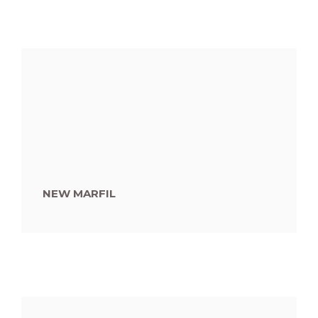
NEW MARFIL