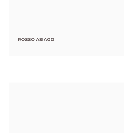
ROSSO ASIAGO