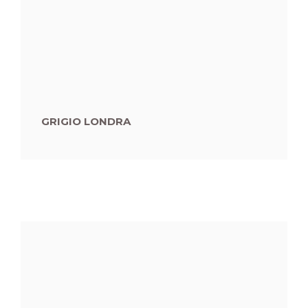
GRIGIO LONDRA