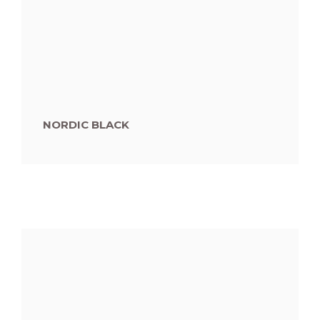
NORDIC BLACK