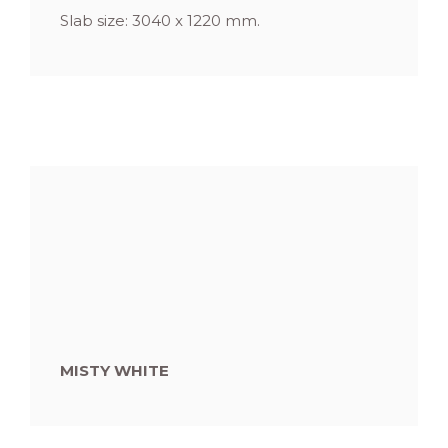
Slab size: 3040 x 1220 mm.
MISTY WHITE