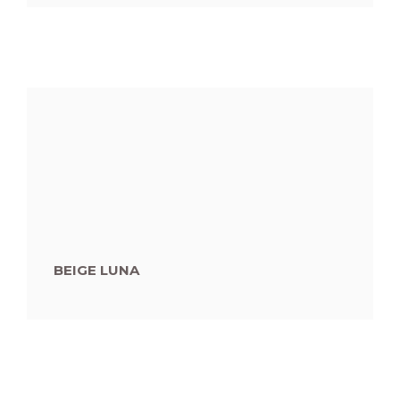
BEIGE LUNA