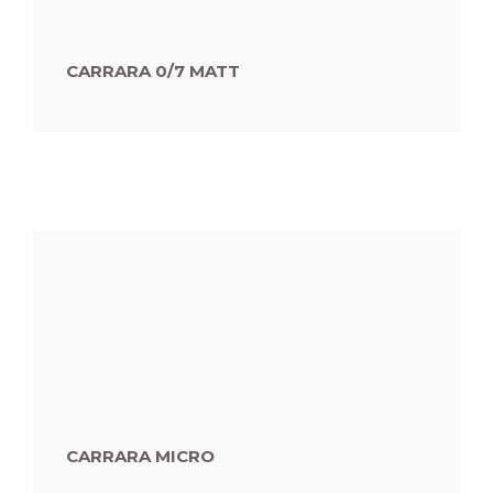
CARRARA 0/7 MATT
CARRARA MICRO