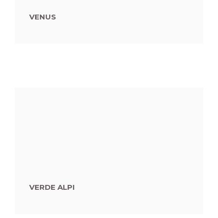
VENUS
VERDE ALPI