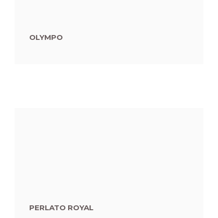
OLYMPO
PERLATO ROYAL