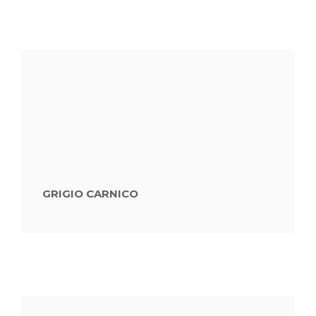
GRIGIO CARNICO