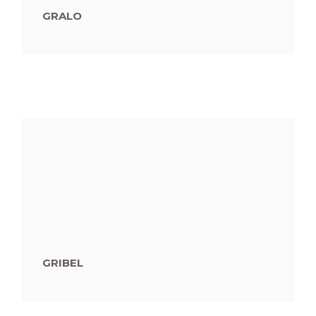
GRALO
GRIBEL