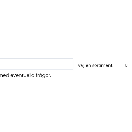
ed eventuella frågor.