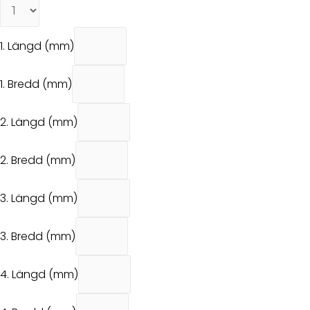
1. Längd (mm)
1. Bredd (mm)
2. Längd (mm)
2. Bredd (mm)
3. Längd (mm)
3. Bredd (mm)
4. Längd (mm)