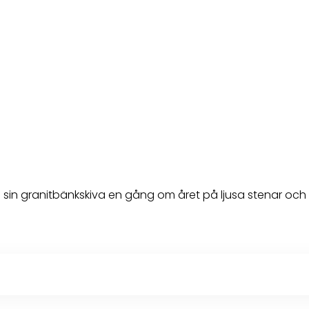
sin granitbänkskiva en gång om året på ljusa stenar och 