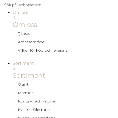
Om oss
Om oss
Tjänster
Arbetsområde
Villkor för köp och leverans
Sortiment
Sortiment
Granit
Marmor
Kvarts – Technistone
Kvarts – Silestone