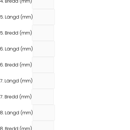
4. Bredd (mm)
5. Längd (mm)
5. Bredd (mm)
6. Längd (mm)
6. Bredd (mm)
7. Längd (mm)
7. Bredd (mm)
8. Längd (mm)
8. Bredd (mm)