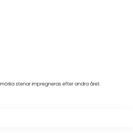
mörka stenar impregneras efter andra året.