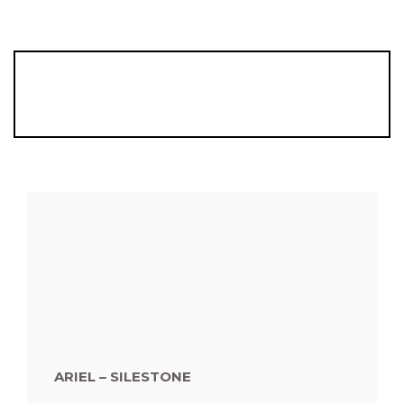
ARIEL – SILESTONE