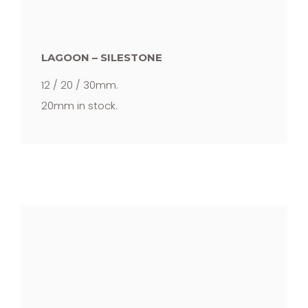
LAGOON – SILESTONE
12 / 20 / 30mm.
20mm in stock.