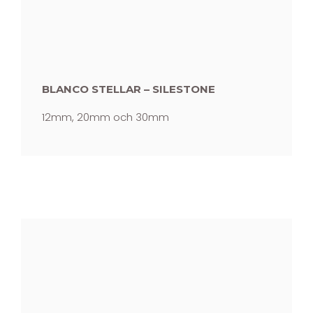
BLANCO STELLAR – SILESTONE
12mm, 20mm och 30mm