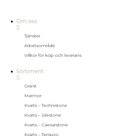
Om oss
Tjänster
Arbetsområde
Villkor för köp och leverans
Sortiment
Granit
Marmor
Kvarts – Technistone
Kvarts – Silestone
Kvarts – Caesarstone
Kvarts – Terrazzo