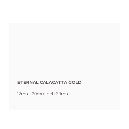
ETERNAL CALACATTA GOLD
12mm, 20mm och 30mm