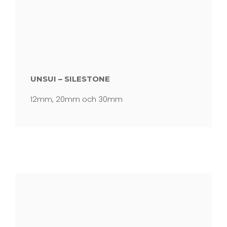
UNSUI – SILESTONE
12mm, 20mm och 30mm