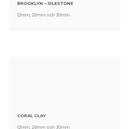
BROOKLYN – SILESTONE
12mm, 20mm och 30mm
CORAL CLAY
12mm, 20mm och 30mm