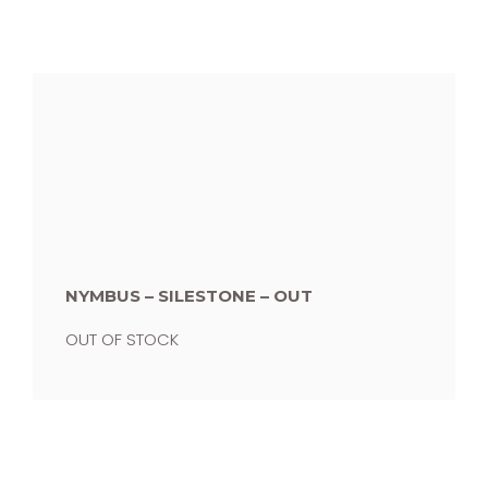
NYMBUS – SILESTONE – OUT
OUT OF STOCK