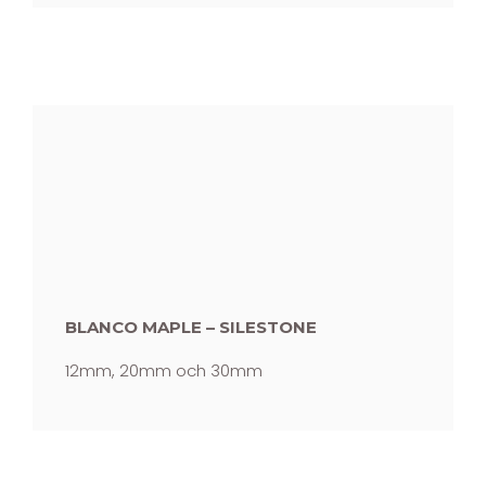
BLANCO MAPLE – SILESTONE
12mm, 20mm och 30mm