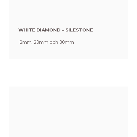
WHITE DIAMOND – SILESTONE
12mm, 20mm och 30mm