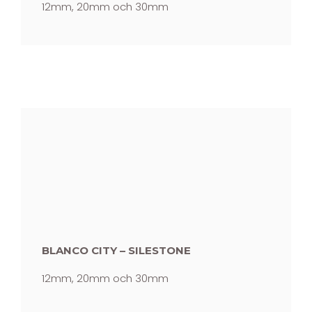
12mm, 20mm och 30mm
BLANCO CITY – SILESTONE
12mm, 20mm och 30mm