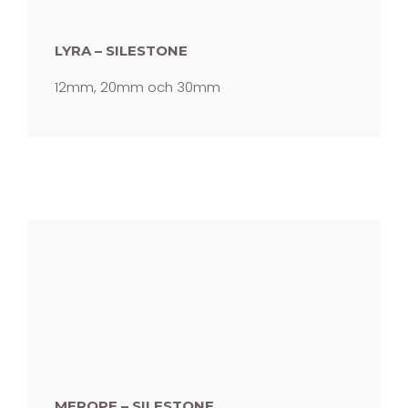
LYRA – SILESTONE
12mm, 20mm och 30mm
MEROPE – SILESTONE