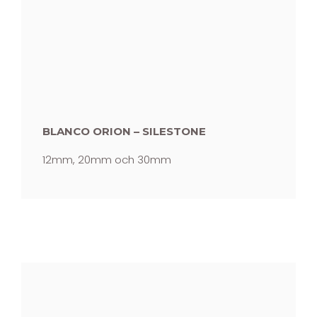
BLANCO ORION – SILESTONE
12mm, 20mm och 30mm