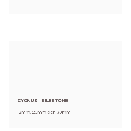
CYGNUS – SILESTONE
12mm, 20mm och 30mm