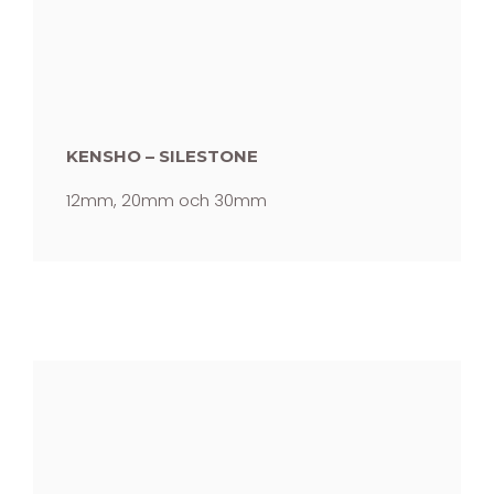
KENSHO – SILESTONE
12mm, 20mm och 30mm