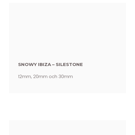
SNOWY IBIZA – SILESTONE
12mm, 20mm och 30mm