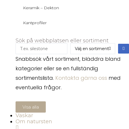
Keramik – Dekton
Kantprofiler
Sök på webbplatsen eller sortiment
Snabbsök vårt sortiment, bläddra bland
kategorier eller se en fullständig
sortimentslista.
Kontakta gärna oss
med
eventuella frågor.
Visa alla
Vaskar
Om natursten