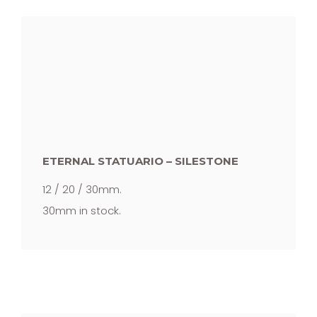
ETERNAL STATUARIO – SILESTONE
12 / 20 / 30mm.
30mm in stock.