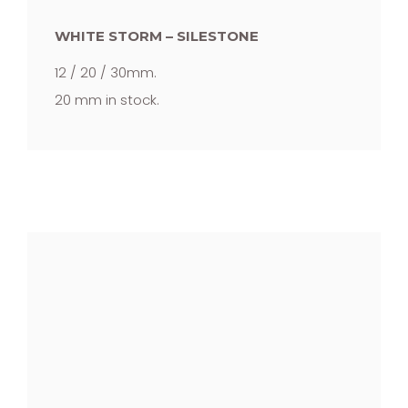
WHITE STORM – SILESTONE
12 / 20 / 30mm.
20 mm in stock.