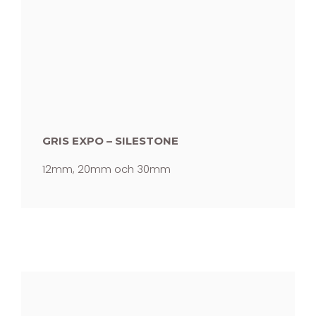
GRIS EXPO – SILESTONE
12mm, 20mm och 30mm