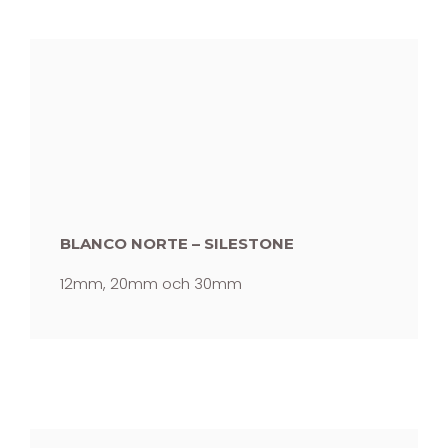
BLANCO NORTE – SILESTONE
12mm, 20mm och 30mm