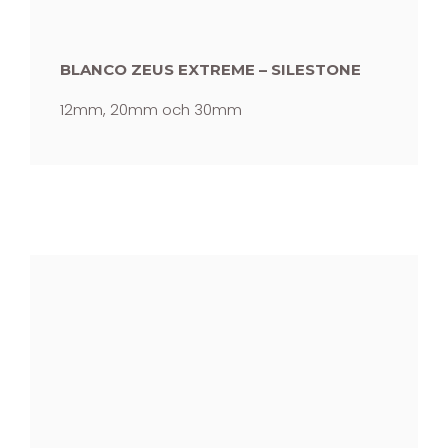
BLANCO ZEUS EXTREME – SILESTONE
12mm, 20mm och 30mm