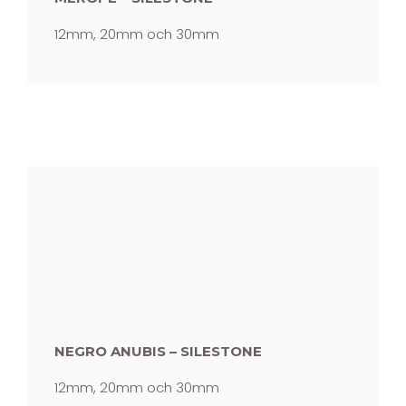
12mm, 20mm och 30mm
NEGRO ANUBIS – SILESTONE
12mm, 20mm och 30mm