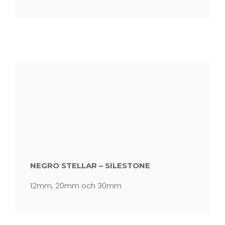
NEGRO STELLAR – SILESTONE
12mm, 20mm och 30mm