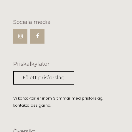
Sociala media
Priskalkylator
Få ett prisförslag
Vi kontaktar er inom 3 timmar med prisförslag,
kontakta oss gärna.
Översikt