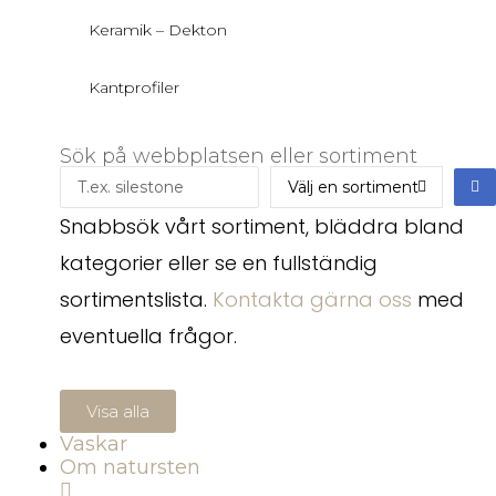
Keramik – Dekton
Kantprofiler
Sök på webbplatsen eller sortiment
Snabbsök vårt sortiment, bläddra bland
kategorier eller se en fullständig
sortimentslista.
Kontakta gärna oss
med
eventuella frågor.
Visa alla
Vaskar
Om natursten