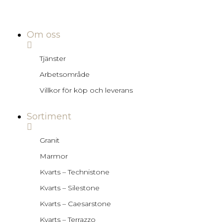
Om oss
Tjänster
Arbetsområde
Villkor för köp och leverans
Sortiment
Granit
Marmor
Kvarts – Technistone
Kvarts – Silestone
Kvarts – Caesarstone
Kvarts – Terrazzo