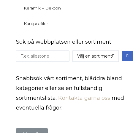
Keramik – Dekton
Kantprofiler
Sök på webbplatsen eller sortiment
Snabbsök vårt sortiment, bläddra bland
kategorier eller se en fullständig
sortimentslista.
Kontakta gärna oss
med
eventuella frågor.