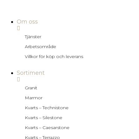
Om oss
Tjänster
Arbetsområde
Villkor för köp och leverans
Sortiment
Granit
Marmor
Kvarts – Technistone
Kvarts – Silestone
Kvarts – Caesarstone
Kvarts – Terrazzo