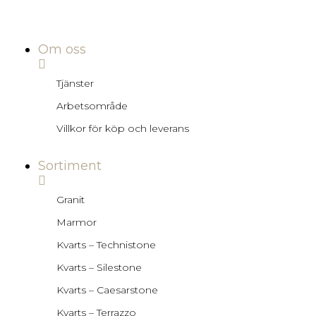
Om oss
Tjänster
Arbetsområde
Villkor för köp och leverans
Sortiment
Granit
Marmor
Kvarts – Technistone
Kvarts – Silestone
Kvarts – Caesarstone
Kvarts – Terrazzo