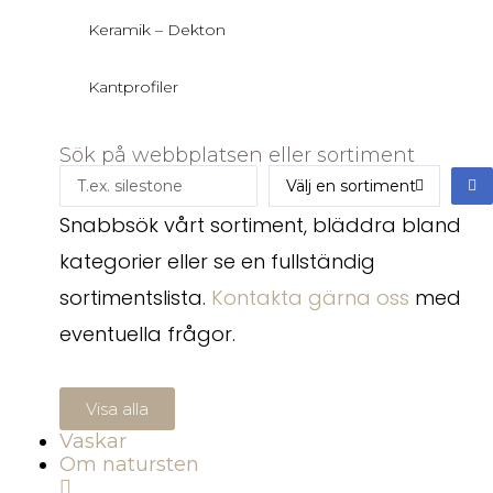
Keramik – Dekton
Kantprofiler
Sök på webbplatsen eller sortiment
Snabbsök vårt sortiment, bläddra bland
kategorier eller se en fullständig
sortimentslista.
Kontakta gärna oss
med
eventuella frågor.
Visa alla
Vaskar
Om natursten