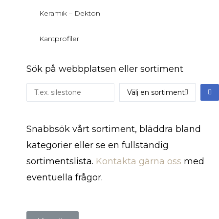
Keramik – Dekton
Kantprofiler
Sök på webbplatsen eller sortiment
Snabbsök vårt sortiment, bläddra bland
kategorier eller se en fullständig
sortimentslista.
Kontakta gärna oss
med
eventuella frågor.