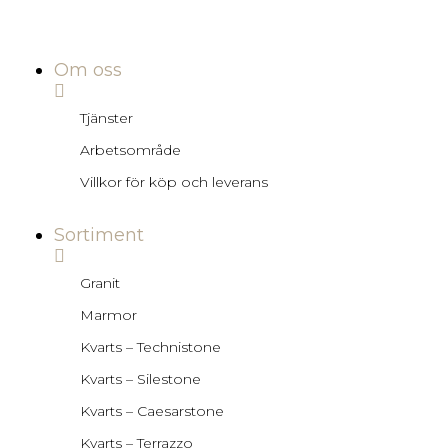
Om oss
Tjänster
Arbetsområde
Villkor för köp och leverans
Sortiment
Granit
Marmor
Kvarts – Technistone
Kvarts – Silestone
Kvarts – Caesarstone
Kvarts – Terrazzo