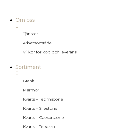
Om oss
Tjänster
Arbetsområde
Villkor för köp och leverans
Sortiment
Granit
Marmor
Kvarts – Technistone
Kvarts – Silestone
Kvarts – Caesarstone
Kvarts – Terrazzo