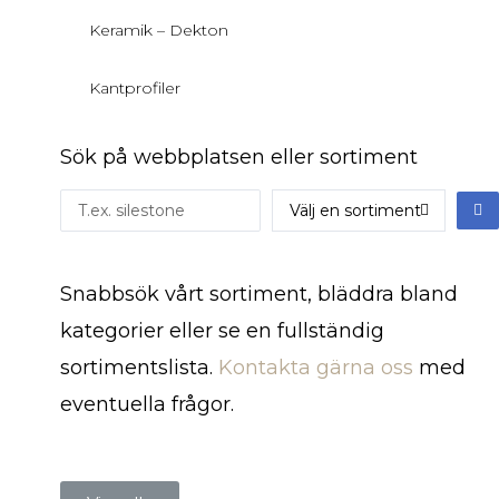
Keramik – Dekton
Kantprofiler
Sök på webbplatsen eller sortiment
Snabbsök vårt sortiment, bläddra bland
kategorier eller se en fullständig
sortimentslista.
Kontakta gärna oss
med
eventuella frågor.