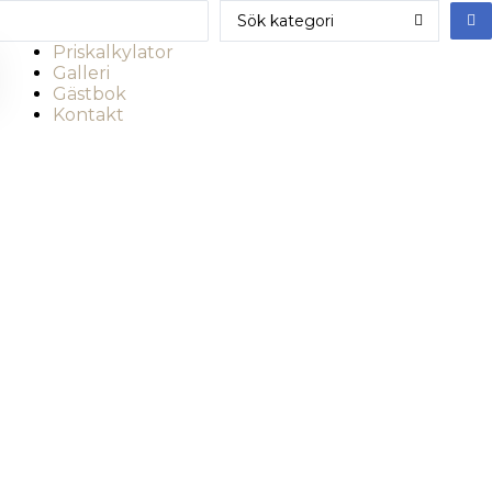
Priskalkylator
Galleri
Gästbok
Kontakt