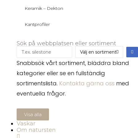
Keramik – Dekton
Kantprofiler
Sök på webbplatsen eller sortiment
Snabbsök vårt sortiment, bläddra bland
kategorier eller se en fullständig
sortimentslista.
Kontakta gärna oss
med
eventuella frågor.
Visa alla
Vaskar
Om natursten