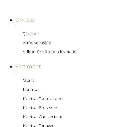
Om oss
Tjänster
Arbetsområde
Villkor för köp och leverans
Sortiment
Granit
Marmor
Kvarts – Technistone
Kvarts – Silestone
Kvarts – Caesarstone
Kvarts – Terrazzo