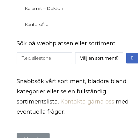
Keramik – Dekton
Kantprofiler
Sök på webbplatsen eller sortiment
Snabbsök vårt sortiment, bläddra bland
kategorier eller se en fullständig
sortimentslista.
Kontakta gärna oss
med
eventuella frågor.