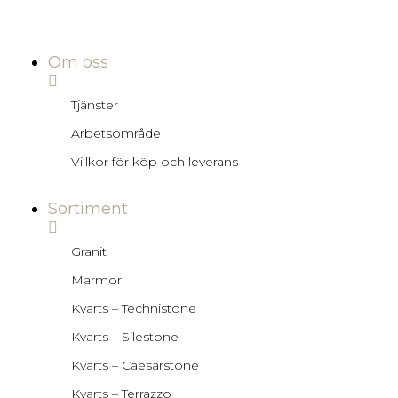
Om oss
Tjänster
Arbetsområde
Villkor för köp och leverans
Sortiment
Granit
Marmor
Kvarts – Technistone
Kvarts – Silestone
Kvarts – Caesarstone
Kvarts – Terrazzo